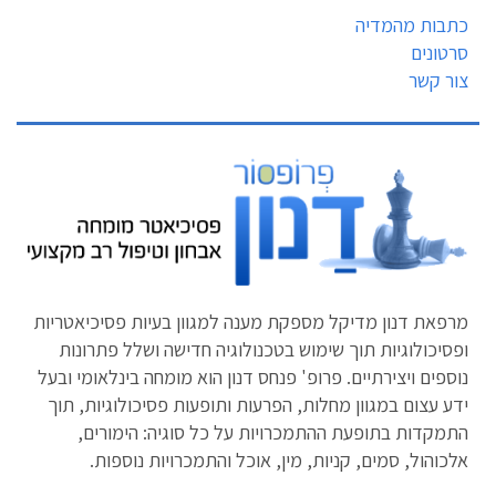
כתבות מהמדיה
סרטונים
צור קשר
מרפאת דנון מדיקל מספקת מענה למגוון בעיות פסיכיאטריות
ופסיכולוגיות תוך שימוש בטכנולוגיה חדישה ושלל פתרונות
נוספים ויצירתיים. פרופ' פנחס דנון הוא מומחה בינלאומי ובעל
ידע עצום במגוון מחלות, הפרעות ותופעות פסיכולוגיות, תוך
התמקדות בתופעת ההתמכרויות על כל סוגיה: הימורים,
אלכוהול, סמים, קניות, מין, אוכל והתמכרויות נוספות.