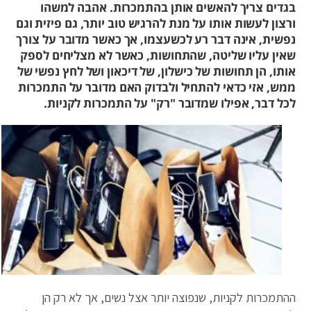
בגדים צריך להאשים אותן בהתמכרות. אהבה למשהו
ורצון לעשות אותו על מנת להרגיש טוב יותר, גם פיזית וגם
נפשית, אינה דבר רע לכשעצמו, אך כאשר מדובר על צורך
שאין עליו שליטה, שהתחושות, כאשר לא מצליחים לספק
אותו, הן תחושות של כישלון, של דיכאון ושל לחץ נפשי של
ממש, אזי כדאי להתחיל ולבדוק האם מדובר על התמכרות
לכל דבר, אפילו שמדובר "רק" על התמכרות לקניות.
ההתמכרות לקניות, שנפוצה יותר אצל נשים, אך לא רק הן