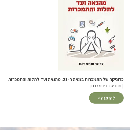
כרוניקה של התמכרות במאה ה-21: מהנאה ועד לתלות והתמכרות
| פרופסור פנחס דנון
להזמנה »