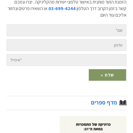
הזמנת התור מותנית באישור טלפוני ישירות מהקליניקה . יצרו עמכם
קשר בזמן הקרוב דרך הטלפון
03-699-4244
או השאירו פרטים ונחזור
אליכם עוד היום:
מדף ספרים