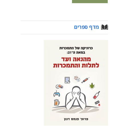
מדף ספרים