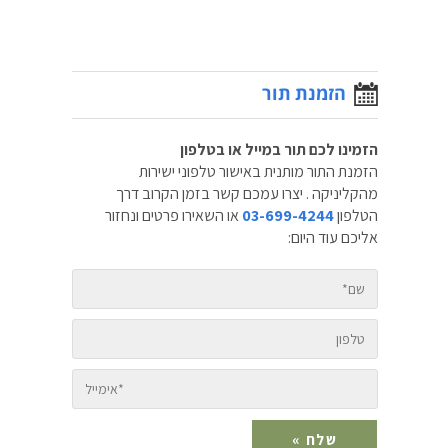
הזמנת תור
הזמינו לכם תור במייל או בטלפון
הזמנת התור מותנית באישור טלפוני ישירות
מהקליניקה . יצרו עמכם קשר בזמן הקרוב דרך
הטלפון
03-699-4244
או השאירו פרטים ונחזור
אליכם עוד היום: