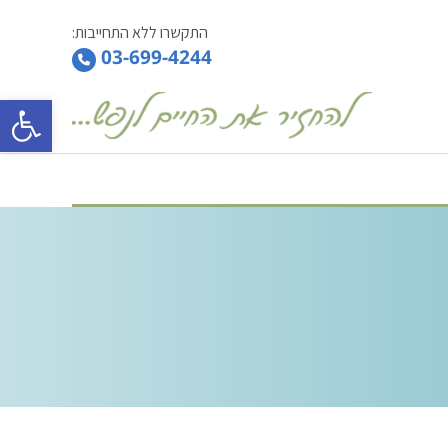
התקשרו ללא התחייבות:
03-699-4244
פתח 