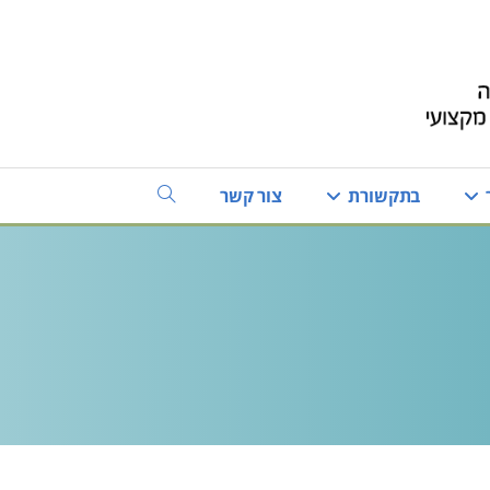
בתקשורת
צור קשר