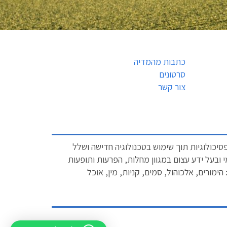
כתבות מהמדיה
סרטונים
צור קשר
יכולוגיות תוך שימוש בטכנולוגיה חדישה ושלל
מי ובעל ידע עצום במגוון מחלות, הפרעות ותופעות
מורים, אלכוהול, סמים, קניות, מין, אוכל