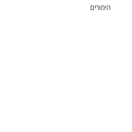
הימורים