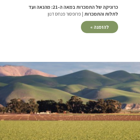
כרוניקה של התמכרות במאה ה-21: מהנאה ועד
לתלות והתמכרות
| פרופסור פנחס דנון
להזמנה »